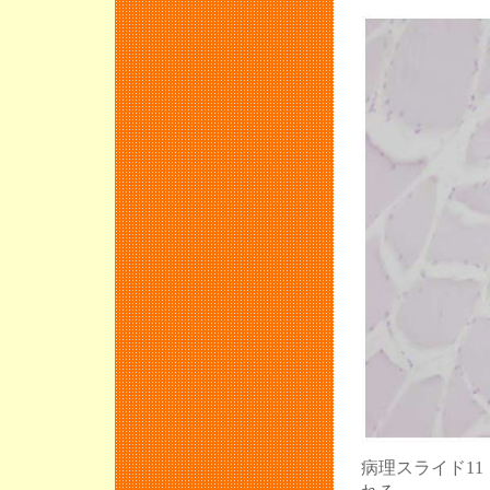
病理スライド1