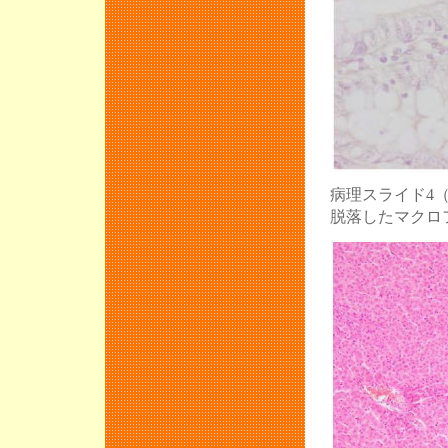
病理スライド4
脱落したマクロ