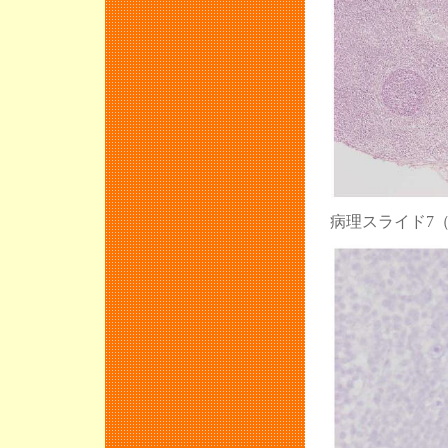
病理スライド7