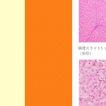
病理スライド5
（矢印）