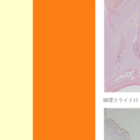
病理スライド1