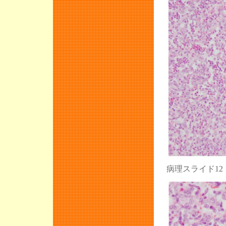
病理スライド1