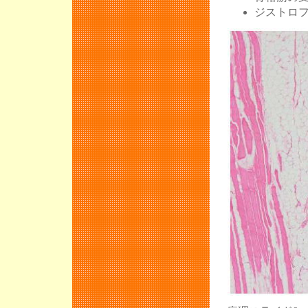
ジストロフ