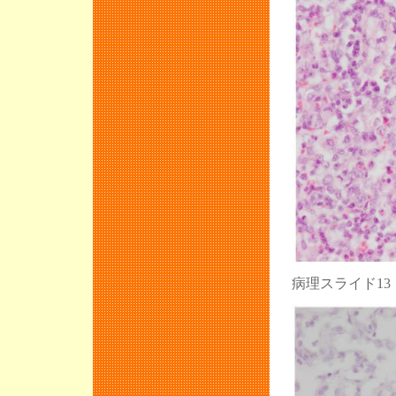
病理スライド1