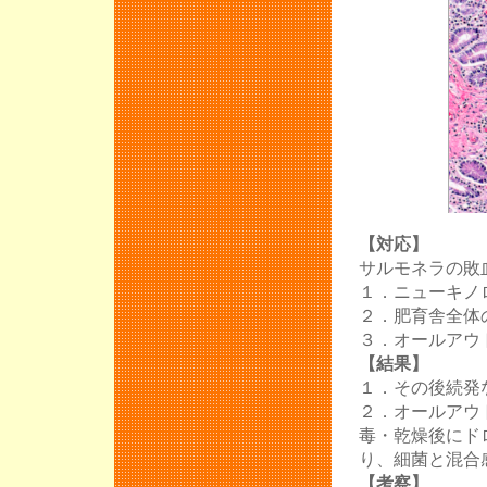
【対応】
サルモネラの敗
１．ニューキノ
２．肥育舎全体
３．オールアウ
【結果】
１．その後続発
２．オールアウ
毒・乾燥後にド
り、細菌と混合
【考察】