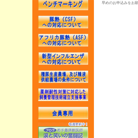
早めのお申込みをお